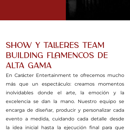
Show y Talleres Team
building flamencos de
alta gama
En Carácter Entertainment te ofrecemos mucho
más que un espectáculo: creamos momentos
inolvidables donde el arte, la emoción y la
excelencia se dan la mano. Nuestro equipo se
encarga de diseñar, producir y personalizar cada
evento a medida, cuidando cada detalle desde
la idea inicial hasta la ejecución final para que