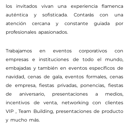
los invitados vivan una experiencia flamenca
auténtica y sofisticada. Contarás con una
atención cercana y constante guiada por
profesionales apasionados.
Trabajamos en eventos corporativos con
empresas e instituciones de todo el mundo,
embajadas y también en eventos específicos de
navidad, cenas de gala, eventos formales, cenas
de empresa, fiestas privadas, ponencias, fiestas
de aniversario, presentaciones a medios,
incentivos de venta, networking con clientes
VIP , Team Building, presentaciones de producto
y mucho más.