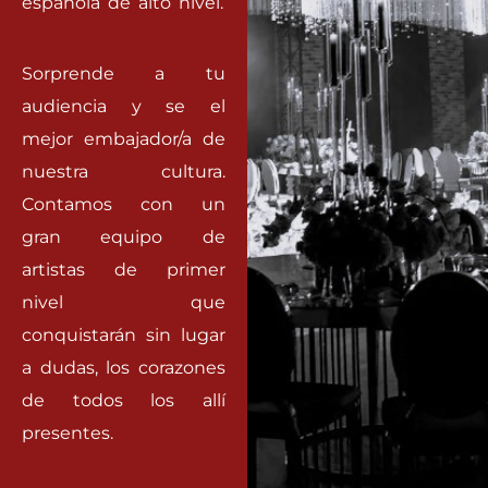
española de alto nivel.
Sorprende a tu
audiencia y se el
mejor embajador/a de
nuestra cultura.
Contamos con un
gran equipo de
artistas de primer
nivel que
conquistarán sin lugar
a dudas, los corazones
de todos los allí
presentes.