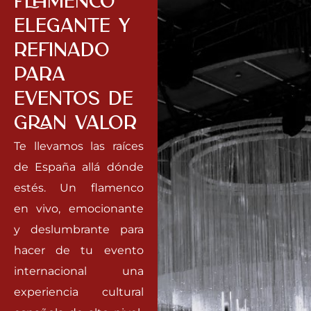
flamenco
elegante y
refinado
parA
eventos de
gRAn valor
Te llevamos las raíces
de España allá dónde
estés. Un flamenco
en vivo, emocionante
y deslumbrante para
hacer de tu evento
internacional una
experiencia cultural